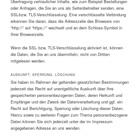
Übertragung vertraulicher Inhalte, wie zum Beispiel Bestellungen
oder Anfragen, die Sie an uns als Seitenbetreiber senden, eine
SSL-bzw. TLS-Verschlüsselung. Eine verschlüsselte Verbindung
erkennen Sie daran, dass die Adresszeile des Browsers von
“http://” auf “https://” wechselt und an dem Schloss-Symbol in
Ihrer Browserzeile.
Wenn die SSL- bzw. TLS-Verschlüsselung aktiviert ist, können
die Daten, die Sie an uns übermitteln, nicht von Dritten
mitgelesen werden.
AUSKUNFT, SPERRUNG, LÖSCHUNG
Sie haben im Rahmen der geltenden gesetzlichen Bestimmungen
jederzeit das Recht auf unentgeltliche Auskunft über Ihre
gespeicherten personenbezogenen Daten, deren Herkunft und
Empfänger und den Zweck der Datenverarbeitung und ggf. ein
Recht auf Berichtigung, Sperrung oder Löschung dieser Daten.
Hierzu sowie zu weiteren Fragen zum Thema personenbezogene
Daten können Sie sich jederzeit unter der im Impressum
angegebenen Adresse an uns wenden.