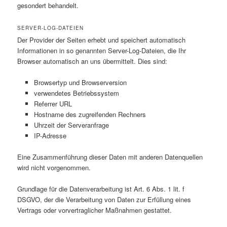
gesondert behandelt.
SERVER-LOG-DATEIEN
Der Provider der Seiten erhebt und speichert automatisch
Informationen in so genannten Server-Log-Dateien, die Ihr
Browser automatisch an uns übermittelt. Dies sind:
Browsertyp und Browserversion
verwendetes Betriebssystem
Referrer URL
Hostname des zugreifenden Rechners
Uhrzeit der Serveranfrage
IP-Adresse
Eine Zusammenführung dieser Daten mit anderen Datenquellen
wird nicht vorgenommen.
Grundlage für die Datenverarbeitung ist Art. 6 Abs. 1 lit. f
DSGVO, der die Verarbeitung von Daten zur Erfüllung eines
Vertrags oder vorvertraglicher Maßnahmen gestattet.