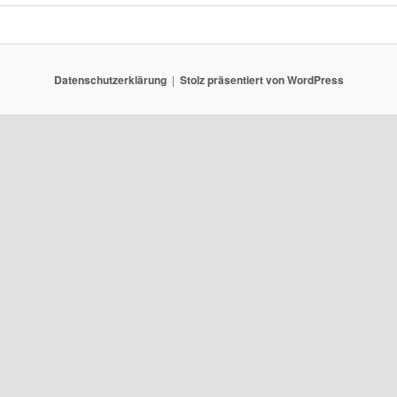
Datenschutzerklärung
Stolz präsentiert von WordPress