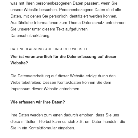
was mit Ihren personenbezogenen Daten passiert, wenn Sie
unsere Website besuchen. Personenbezogene Daten sind alle
Daten, mit denen Sie persönlich identifiziert werden können.
Ausführliche Informationen zum Thema Datenschutz entnehmen
Sie unserer unter diesem Text aufgeführten
Datenschutzerklärung.
DATENERFASSUNG AUF UNSERER WEBSITE
Wer ist verantwortlich für die Datenerfassung auf dieser
Website?
Die Datenverarbeitung auf dieser Website erfolgt durch den
Websitebetreiber. Dessen Kontaktdaten können Sie dem
Impressum dieser Website entnehmen.
Wie erfassen wir Ihre Daten?
Ihre Daten werden zum einen dadurch erhoben, dass Sie uns
diese mitteilen. Hierbei kann es sich z.B. um Daten handeln, die
Sie in ein Kontaktformular eingeben.