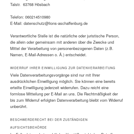
Talstr. 63768 Hösbach
Telefon: 060214510980
E-Mail: datenschutz@lions-aschaffenburg.de
Verantwortliche Stelle ist die natürliche oder juristische Person,
die allein oder gemeinsam mit anderen über die Zwecke und
Mittel der Verarbeitung von personenbezogenen Daten (z.B.
Namen, E-Mail-Adressen o. Ä.) entscheidet.
WIDERRUF IHRER EINWILLIGUNG ZUR DATENVERARBEITUNG
Viele Datenverarbeitungsvorgänge sind nur mit Ihrer
ausdrücklichen Einwilligung möglich. Sie können eine bereits
erteilte Einwilligung jederzeit widerrufen. Dazu reicht eine
formlose Mitteilung per E-Mail an uns. Die Rechtmäßigkeit der
bis zum Widerruf erfolgten Datenverarbeitung bleibt vom Widerruf
unberührt.
BESCHWERDERECHT BEI DER ZUSTÄNDIGEN
AUFSICHTSBEHÖRDE