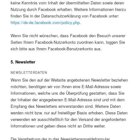
keine Kenntnis vom Inhalt der übermittelten Daten sowie deren
Nutzung durch Facebook erhalten. Weitere Informationen hierzu
finden Sie in der Datenschutzerklärung von Facebook unter:
https://de-de.facebook.com/policy.php
.
Wenn Sie nicht wünschen, dass Facebook den Besuch unserer
Seiten Ihrem Facebook-Nutzerkonto zuordnen kann, loggen Sie
sich bitte aus Ihrem Facebook-Benutzerkonto aus.
5. Newsletter
NEWSLETTERDATEN
Wenn Sie den auf der Website angebotenen Newsletter beziehen
möchten, benötigen wir von Ihnen eine E-Mail-Adresse sowie
Informationen, welche uns die Überprüfung gestatten, dass Sie
der Inhaber der angegebenen E-Mail-Adresse sind und mit dem
Empfang des Newsletters einverstanden sind. Weitere Daten
werden nicht bzw. nur auf freiwilliger Basis erhoben. Diese Daten
verwenden wir ausschließlich für den Versand der angeforderten
Informationen und geben diese nicht an Dritte weiter.
Die Verarbeitung der in das Newsletteranmeldeformular