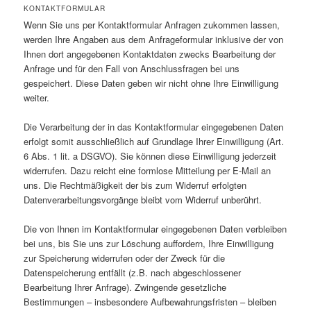
KONTAKTFORMULAR
Wenn Sie uns per Kontaktformular Anfragen zukommen lassen,
werden Ihre Angaben aus dem Anfrageformular inklusive der von
Ihnen dort angegebenen Kontaktdaten zwecks Bearbeitung der
Anfrage und für den Fall von Anschlussfragen bei uns
gespeichert. Diese Daten geben wir nicht ohne Ihre Einwilligung
weiter.
Die Verarbeitung der in das Kontaktformular eingegebenen Daten
erfolgt somit ausschließlich auf Grundlage Ihrer Einwilligung (Art.
6 Abs. 1 lit. a DSGVO). Sie können diese Einwilligung jederzeit
widerrufen. Dazu reicht eine formlose Mitteilung per E-Mail an
uns. Die Rechtmäßigkeit der bis zum Widerruf erfolgten
Datenverarbeitungsvorgänge bleibt vom Widerruf unberührt.
Die von Ihnen im Kontaktformular eingegebenen Daten verbleiben
bei uns, bis Sie uns zur Löschung auffordern, Ihre Einwilligung
zur Speicherung widerrufen oder der Zweck für die
Datenspeicherung entfällt (z.B. nach abgeschlossener
Bearbeitung Ihrer Anfrage). Zwingende gesetzliche
Bestimmungen – insbesondere Aufbewahrungsfristen – bleiben