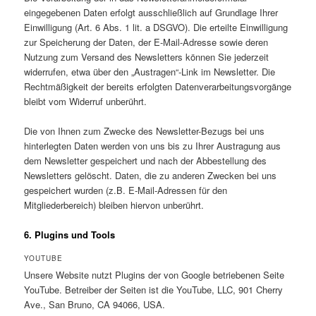
eingegebenen Daten erfolgt ausschließlich auf Grundlage Ihrer
Einwilligung (Art. 6 Abs. 1 lit. a DSGVO). Die erteilte Einwilligung
zur Speicherung der Daten, der E-Mail-Adresse sowie deren
Nutzung zum Versand des Newsletters können Sie jederzeit
widerrufen, etwa über den „Austragen“-Link im Newsletter. Die
Rechtmäßigkeit der bereits erfolgten Datenverarbeitungsvorgänge
bleibt vom Widerruf unberührt.
Die von Ihnen zum Zwecke des Newsletter-Bezugs bei uns
hinterlegten Daten werden von uns bis zu Ihrer Austragung aus
dem Newsletter gespeichert und nach der Abbestellung des
Newsletters gelöscht. Daten, die zu anderen Zwecken bei uns
gespeichert wurden (z.B. E-Mail-Adressen für den
Mitgliederbereich) bleiben hiervon unberührt.
6. Plugins und Tools
YOUTUBE
Unsere Website nutzt Plugins der von Google betriebenen Seite
YouTube. Betreiber der Seiten ist die YouTube, LLC, 901 Cherry
Ave., San Bruno, CA 94066, USA.