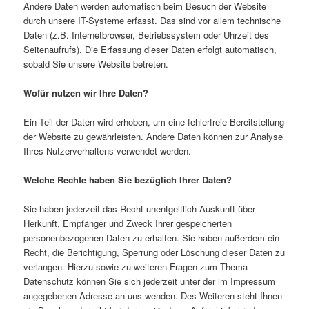
Andere Daten werden automatisch beim Besuch der Website
durch unsere IT-Systeme erfasst. Das sind vor allem technische
Daten (z.B. Internetbrowser, Betriebssystem oder Uhrzeit des
Seitenaufrufs). Die Erfassung dieser Daten erfolgt automatisch,
sobald Sie unsere Website betreten.
Wofür nutzen wir Ihre Daten?
Ein Teil der Daten wird erhoben, um eine fehlerfreie Bereitstellung
der Website zu gewährleisten. Andere Daten können zur Analyse
Ihres Nutzerverhaltens verwendet werden.
Welche Rechte haben Sie bezüglich Ihrer Daten?
Sie haben jederzeit das Recht unentgeltlich Auskunft über
Herkunft, Empfänger und Zweck Ihrer gespeicherten
personenbezogenen Daten zu erhalten. Sie haben außerdem ein
Recht, die Berichtigung, Sperrung oder Löschung dieser Daten zu
verlangen. Hierzu sowie zu weiteren Fragen zum Thema
Datenschutz können Sie sich jederzeit unter der im Impressum
angegebenen Adresse an uns wenden. Des Weiteren steht Ihnen