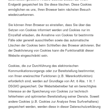
Endgerät gespeichert bis Sie diese löschen. Diese Cookies
ermöglichen es uns, Ihren Browser beim nächsten Besuch
wiederzuerkennen.
Sie können Ihren Browser so einstellen, dass Sie über das
Setzen von Cookies informiert werden und Cookies nur im
Einzelfall erlauben, die Annahme von Cookies für bestimmte
Fälle oder generell ausschließen sowie das automatische
Löschen der Cookies beim Schließen des Browser aktivieren. Bei
der Deaktivierung von Cookies kann die Funktionalität dieser
Website eingeschränkt sein.
Cookies, die zur Durchführung des elektronischen
Kommunikationsvorgangs oder zur Bereitstellung bestimmter,
von Ihnen erwünschter Funktionen (z.B. Warenkorbfunktion)
erforderlich sind, werden auf Grundlage von Art. 6 Abs. 1 lit. f
DSGVO gespeichert. Der Websitebetreiber hat ein berechtigtes
Interesse an der Speicherung von Cookies zur technisch
fehlerfreien und optimierten Bereitstellung seiner Dienste. Soweit
andere Cookies (z.B. Cookies zur Analyse Ihres Surfverhaltens)
gespeichert werden, werden diese in dieser Datenschutzerklärung