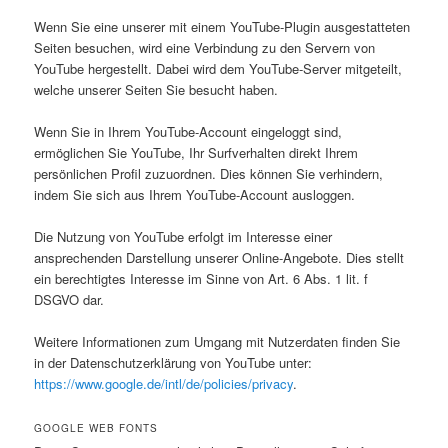
Wenn Sie eine unserer mit einem YouTube-Plugin ausgestatteten
Seiten besuchen, wird eine Verbindung zu den Servern von
YouTube hergestellt. Dabei wird dem YouTube-Server mitgeteilt,
welche unserer Seiten Sie besucht haben.
Wenn Sie in Ihrem YouTube-Account eingeloggt sind,
ermöglichen Sie YouTube, Ihr Surfverhalten direkt Ihrem
persönlichen Profil zuzuordnen. Dies können Sie verhindern,
indem Sie sich aus Ihrem YouTube-Account ausloggen.
Die Nutzung von YouTube erfolgt im Interesse einer
ansprechenden Darstellung unserer Online-Angebote. Dies stellt
ein berechtigtes Interesse im Sinne von Art. 6 Abs. 1 lit. f
DSGVO dar.
Weitere Informationen zum Umgang mit Nutzerdaten finden Sie
in der Datenschutzerklärung von YouTube unter:
https://www.google.de/intl/de/policies/privacy
.
GOOGLE WEB FONTS