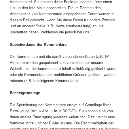
Adresse sind. Sie können diese Funktion jederzeit über einen
Link in den Info-Mails abbestellen. Die im Rahmen des
Abonnierens von Kommentaren eingegebenen Daten werden in
diesem Fall gelöscht; wenn Sie diese Daten für andere Zwecke
und an anderer Stelle (z.B. Newsletterbestellung) an uns
übermittelt haben, verbleiben die jedoch bei uns.
Speicherdauer der Kommentare
Die Kommentare und die damit verbundenen Daten (z.B. IP-
Adresse) werden gespeichert und verbleiben auf unserer
Website, bis der kommentierte Inhalt vollständig gelöscht wurde
oder die Kommentare aus rechtlichen Gründen gelöscht werden
müssen (z.B. beleidigende Kommentare).
Rechtsgrundlage
Die Speicherung der Kommentare erfolgt auf Grundlage Ihrer
Einwilligung (Art. 6 Abs. 1 lit. a DSGVO). Sie können eine von
Ihnen erteilte Einwilligung jederzeit widerrufen. Dazu reicht eine
formlose Mitteilung per E-Mail an uns. Die Rechtmäßigkeit der
bereits erfolgten Datenverarbeitungsvorgänge bleibt vom Widerruf