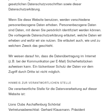
gesetzlichen Datenschutzvorschriften sowie dieser
Datenschutzerklärung.
Wenn Sie diese Website benutzen, werden verschiedene
personenbezogene Daten erhoben. Personenbezogene Daten
sind Daten, mit denen Sie persönlich identifiziert werden können.
Die vorliegende Datenschutzerklärung erläutert, welche Daten wir
erheben und wofür wir sie nutzen. Sie erläutert auch, wie und zu
welchem Zweck das geschieht.
Wir weisen darauf hin, dass die Datenübertragung im Internet
(z.B. bei der Kommunikation per E-Mail) Sicherheitslücken
aufweisen kann. Ein lückenloser Schutz der Daten vor dem
Zugriff durch Dritte ist nicht möglich.
HINWEIS ZUR VERANTWORTLICHEN STELLE
Die verantwortliche Stelle für die Datenverarbeitung auf dieser
Website ist:
Lions Clubs Aschaffenburg Schöntal
Vertretungsberechtigt: Gerhard Klausmann, Präsident