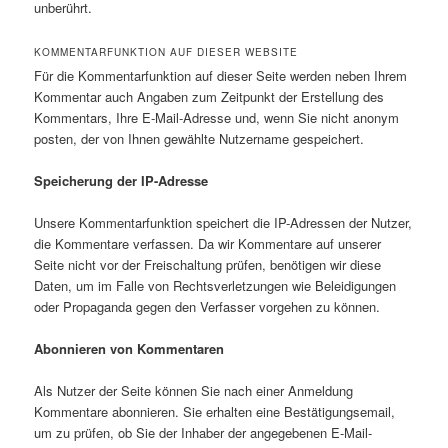
unberührt.
KOMMENTARFUNKTION AUF DIESER WEBSITE
Für die Kommentarfunktion auf dieser Seite werden neben Ihrem
Kommentar auch Angaben zum Zeitpunkt der Erstellung des
Kommentars, Ihre E-Mail-Adresse und, wenn Sie nicht anonym
posten, der von Ihnen gewählte Nutzername gespeichert.
Speicherung der IP-Adresse
Unsere Kommentarfunktion speichert die IP-Adressen der Nutzer,
die Kommentare verfassen. Da wir Kommentare auf unserer
Seite nicht vor der Freischaltung prüfen, benötigen wir diese
Daten, um im Falle von Rechtsverletzungen wie Beleidigungen
oder Propaganda gegen den Verfasser vorgehen zu können.
Abonnieren von Kommentaren
Als Nutzer der Seite können Sie nach einer Anmeldung
Kommentare abonnieren. Sie erhalten eine Bestätigungsemail,
um zu prüfen, ob Sie der Inhaber der angegebenen E-Mail-