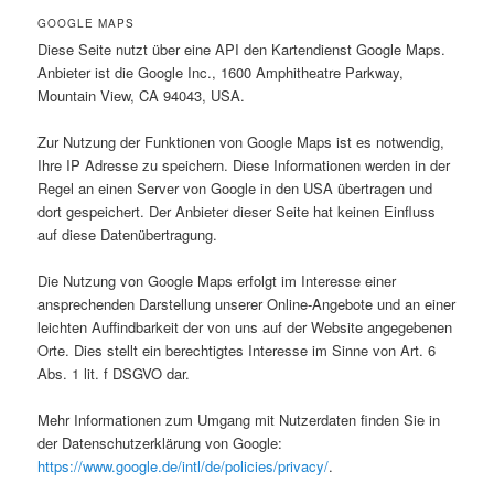
GOOGLE MAPS
Diese Seite nutzt über eine API den Kartendienst Google Maps.
Anbieter ist die Google Inc., 1600 Amphitheatre Parkway,
Mountain View, CA 94043, USA.
Zur Nutzung der Funktionen von Google Maps ist es notwendig,
Ihre IP Adresse zu speichern. Diese Informationen werden in der
Regel an einen Server von Google in den USA übertragen und
dort gespeichert. Der Anbieter dieser Seite hat keinen Einfluss
auf diese Datenübertragung.
Die Nutzung von Google Maps erfolgt im Interesse einer
ansprechenden Darstellung unserer Online-Angebote und an einer
leichten Auffindbarkeit der von uns auf der Website angegebenen
Orte. Dies stellt ein berechtigtes Interesse im Sinne von Art. 6
Abs. 1 lit. f DSGVO dar.
Mehr Informationen zum Umgang mit Nutzerdaten finden Sie in
der Datenschutzerklärung von Google:
https://www.google.de/intl/de/policies/privacy/
.