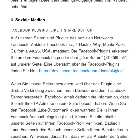
unberührt.
4. Soziale Medien
FACEBOOK-PLUGINS (LIKE & SHARE-BUTTON)
Auf unseren Seiten sind Plugins des sozialen Netzwerks
Facebook, Anbieter Facebook Inc., 1 Hacker Way, Menlo Park,
California 94025, USA, integriert. Die Facebook-Plugins erkennen
Sie an dem Facebook-Logo oder dem „Like-Button“ („Gefällt mir“)
auf unserer Seite. Eine Übersicht über die Facebook-Plugins
finden Sie hier:
https://developers.facebook.com/docs/plugins/
.
Wenn Sie unsere Seiten besuchen, wird über das Plugin eine
direkte Verbindung zwischen Ihrem Browser und dem Facebook-
Server hergestellt. Facebook erhält dadurch die Information, dass
Sie mit Ihrer IP-Adresse unsere Seite besucht haben. Wenn Sie
den Facebook „Like-Button“ anklicken während Sie in Ihrem
Facebook-Account eingeloggt sind, können Sie die Inhalte
unserer Seiten auf Ihrem Facebook-Profil verlinken. Dadurch
kann Facebook den Besuch unserer Seiten Ihrem Benutzerkonto
zuordnen. Wir weisen darauf hin, dass wir als Anbieter der Seiten