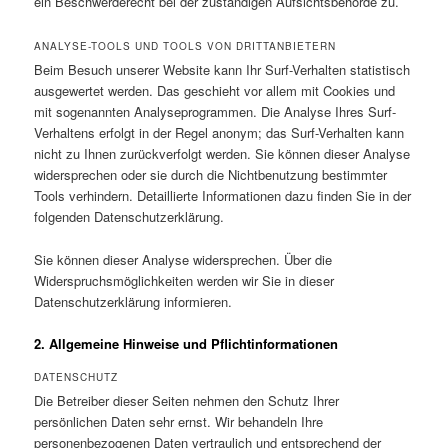
ein Beschwerderecht bei der zuständigen Aufsichtsbehörde zu.
ANALYSE-TOOLS UND TOOLS VON DRITTANBIETERN
Beim Besuch unserer Website kann Ihr Surf-Verhalten statistisch
ausgewertet werden. Das geschieht vor allem mit Cookies und
mit sogenannten Analyseprogrammen. Die Analyse Ihres Surf-
Verhaltens erfolgt in der Regel anonym; das Surf-Verhalten kann
nicht zu Ihnen zurückverfolgt werden. Sie können dieser Analyse
widersprechen oder sie durch die Nichtbenutzung bestimmter
Tools verhindern. Detaillierte Informationen dazu finden Sie in der
folgenden Datenschutzerklärung.
Sie können dieser Analyse widersprechen. Über die
Widerspruchsmöglichkeiten werden wir Sie in dieser
Datenschutzerklärung informieren.
2. Allgemeine Hinweise und Pflichtinformationen
DATENSCHUTZ
Die Betreiber dieser Seiten nehmen den Schutz Ihrer
persönlichen Daten sehr ernst. Wir behandeln Ihre
personenbezogenen Daten vertraulich und entsprechend der