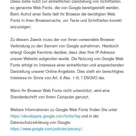
Diese Seite nutzt zur einheitlichen Darstellung von Schriftarten
so genannte Web Fonts, die von Google bereitgestellt werden.
Beim Aufruf einer Seite lädt Ihr Browser die benötigten Web
Fonts in ihren Browsercache, um Texte und Schriftarten korrekt
anzuzeigen.
Zu diesem Zweck muss der von Ihnen verwendete Browser
Verbindung zu den Servern von Google aufnehmen. Hierdurch
erlangt Google Kenntnis darüber, dass über Ihre IP-Adresse
unsere Website aufgerufen wurde. Die Nutzung von Google Web
Fonts erfolgt im Interesse einer einheitlichen und ansprechenden
Darstellung unserer Online-Angebote. Dies stellt ein berechtigtes
Interesse im Sinne von Art. 6 Abs. 1 lit. f DSGVO dar.
Wenn Ihr Browser Web Fonts nicht unterstützt, wird eine
Standardschrift von Ihrem Computer genutzt.
Weitere Informationen zu Google Web Fonts finden Sie unter
https://developers.google.com/fonts/faq
und in der
Datenschutzerklärung von Google:
https://www.google.com/policies/privacy/
.