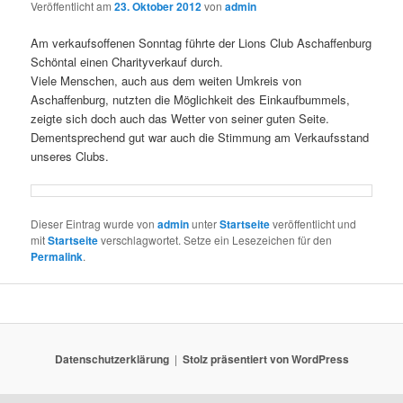
Veröffentlicht am
23. Oktober 2012
von
admin
Am verkaufsoffenen Sonntag führte der Lions Club Aschaffenburg
Schöntal einen Charityverkauf durch.
Viele Menschen, auch aus dem weiten Umkreis von
Aschaffenburg, nutzten die Möglichkeit des Einkaufbummels,
zeigte sich doch auch das Wetter von seiner guten Seite.
Dementsprechend gut war auch die Stimmung am Verkaufsstand
unseres Clubs.
Dieser Eintrag wurde von
admin
unter
Startseite
veröffentlicht und
mit
Startseite
verschlagwortet. Setze ein Lesezeichen für den
Permalink
.
Datenschutzerklärung
Stolz präsentiert von WordPress