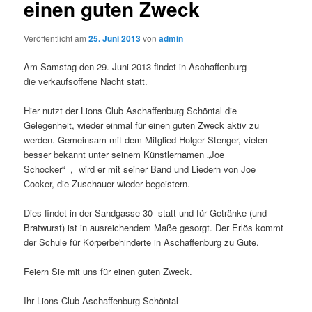
einen guten Zweck
Veröffentlicht am
25. Juni 2013
von
admin
Am Samstag den 29. Juni 2013 findet in Aschaffenburg
die verkaufsoffene Nacht statt.
Hier nutzt der Lions Club Aschaffenburg Schöntal die
Gelegenheit, wieder einmal für einen guten Zweck aktiv zu
werden. Gemeinsam mit dem Mitglied Holger Stenger, vielen
besser bekannt unter seinem Künstlernamen „Joe
Schocker“ , wird er mit seiner Band und Liedern von Joe
Cocker, die Zuschauer wieder begeistern.
Dies findet in der Sandgasse 30 statt und für Getränke (und
Bratwurst) ist in ausreichendem Maße gesorgt. Der Erlös kommt
der Schule für Körperbehinderte in Aschaffenburg zu Gute.
Feiern Sie mit uns für einen guten Zweck.
Ihr Lions Club Aschaffenburg Schöntal