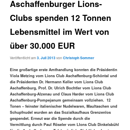
Aschaffenburger Lions-
Clubs spenden 12 Tonnen
Lebensmittel im Wert von
über 30.000 EUR
Veröffentlicht am
3. Juli 2013
von
Christoph Sommer
Eine großartige erste Amthandlung konnten die Präsidentin
Viola Metzing vom Lions Club Aschaffenburg-Schöntal und
die Präsidenten Dr. Hermann Keller vom Lions Club
Aschaffenburg, Prof. Dr. Ulrich Bochtler vom Lions Club
Aschaffenburg-Alzenau und Claus Harder vom Lions Club
Aschaffenburg-Pompejanum gemeinsam vollziehen. 12
Tonen – feinster italienischer Nudelwaren, Maultaschen und
Schupfnudel wurden an das Sozialkaufhaus Grenzenlos
gespendet. Erneut war die Spende durch die
Vermittlung durch Paul Röseler vom LIons Club Dinkelsbühl