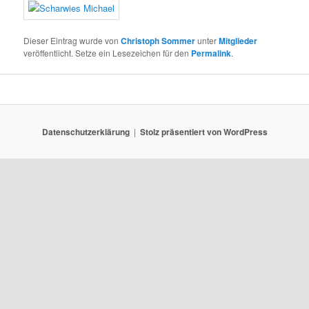
Dieser Eintrag wurde von
Christoph Sommer
unter
Mitglieder
veröffentlicht. Setze ein Lesezeichen für den
Permalink
.
Datenschutzerklärung
Stolz präsentiert von WordPress