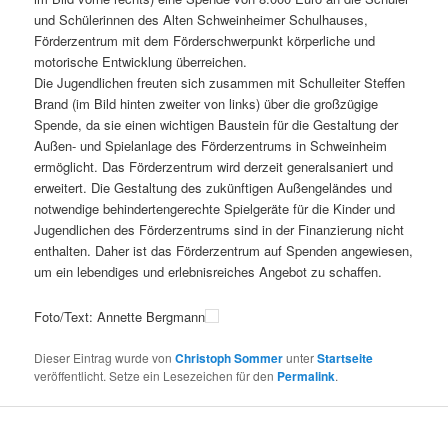
und Schülerinnen des Alten Schweinheimer Schulhauses,
Förderzentrum mit dem Förderschwerpunkt körperliche und
motorische Entwicklung überreichen.
Die Jugendlichen freuten sich zusammen mit Schulleiter Steffen
Brand (im Bild hinten zweiter von links) über die großzügige
Spende, da sie einen wichtigen Baustein für die Gestaltung der
Außen- und Spielanlage des Förderzentrums in Schweinheim
ermöglicht. Das Förderzentrum wird derzeit generalsaniert und
erweitert. Die Gestaltung des zukünftigen Außengeländes und
notwendige behindertengerechte Spielgeräte für die Kinder und
Jugendlichen des Förderzentrums sind in der Finanzierung nicht
enthalten. Daher ist das Förderzentrum auf Spenden angewiesen,
um ein lebendiges und erlebnisreiches Angebot zu schaffen.
Foto/Text: Annette Bergmann
Dieser Eintrag wurde von
Christoph Sommer
unter
Startseite
veröffentlicht. Setze ein Lesezeichen für den
Permalink
.